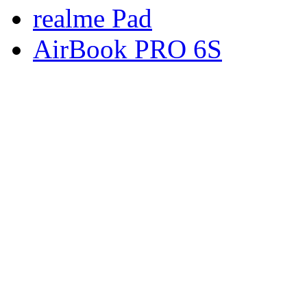
realme Pad
AirBook PRO 6S