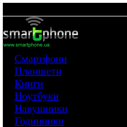
Смартфони
Планшети
Книги
Ноутбуки
Навушники
Годинники