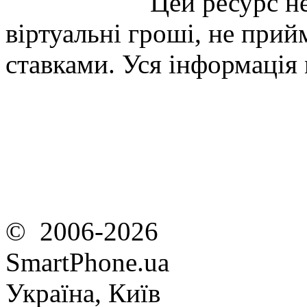
Цей ресурс не
віртуальні гроші, не прийм
ставками. Уся інформація
© 2006-2026
SmartPhone.ua
Україна, Київ