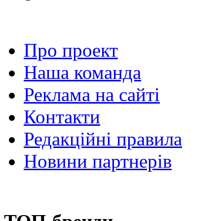
Про проект
Наша команда
Реклама на сайті
Контакти
Редакційні правила
Новини партнерів